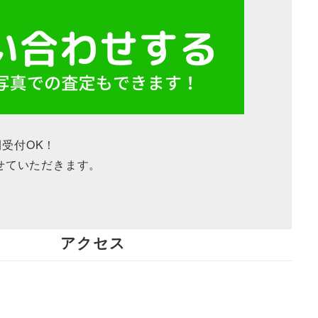
間受付OK！
せていただきます。
アクセス