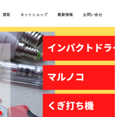
買取
ネットショップ
最新情報
お問い合せ