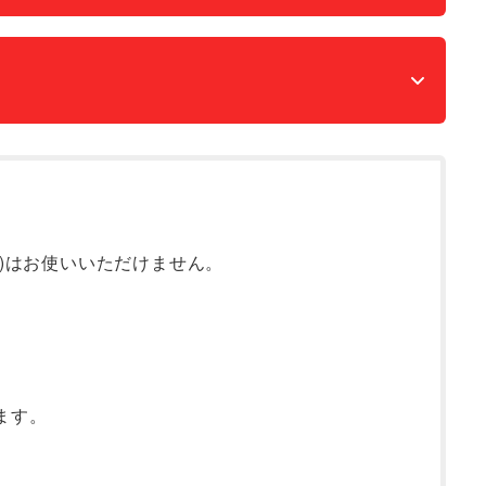
)はお使いいただけません。
。
ます。