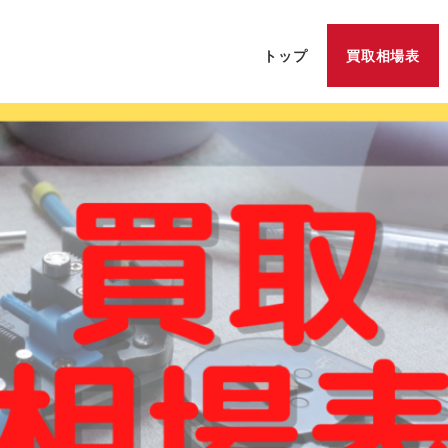
トップ
買取相場表