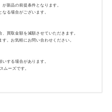
】が新品の前提条件となります。
となる場合がございます。
合、買取金額を減額させていただきます。
ます。お気軽にお問い合わせください。
願いする場合があります。
変スムーズです。