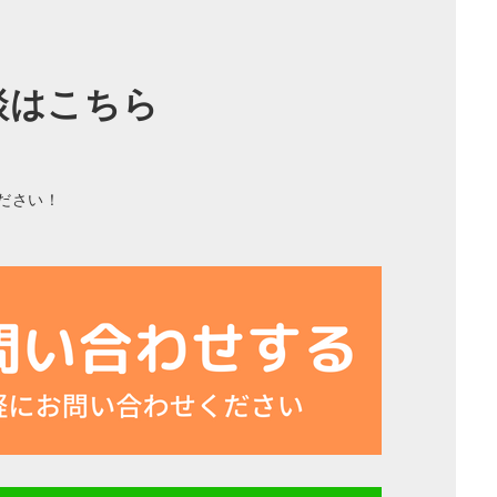
談はこちら
ださい！