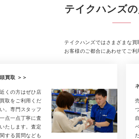
テイクハンズの
テイクハンズではさまざまな買
お客様のご都合にあわせてご利
頭買取 ＞＞
近くの方はぜひ店
買取をご利用くだ
い。専門スタッフ
一点一点丁寧に査
いたします。査定
関する質問なども