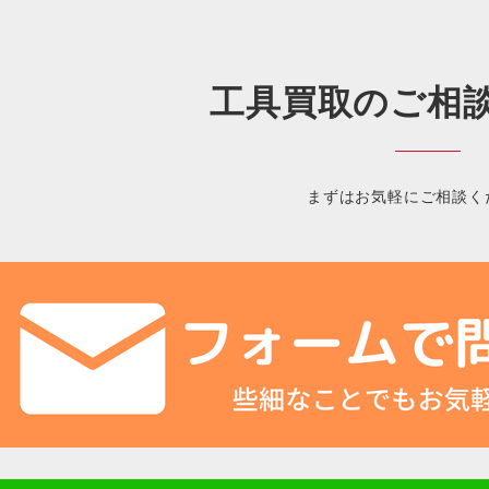
工具買取のご相
まずはお気軽にご相談く