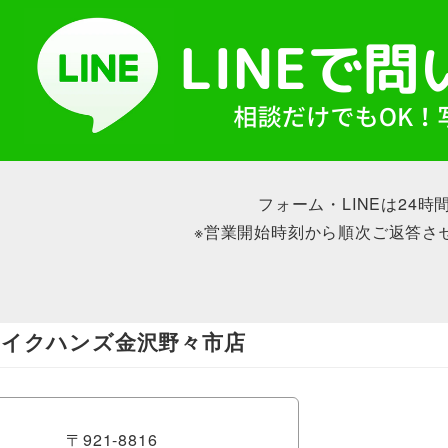
フォーム・LINEは24時
※営業開始時刻から順次ご返答さ
テイクハンズ金沢野々市店
〒921-8816