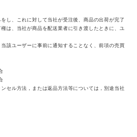
みをし、これに対して当社が受注後、商品の出荷が完了
有権は、当社が商品を配送業者に引き渡したときに、ユ
、当該ユーザーに事前に通知することなく、前項の売買
合
合
ャンセル方法，または返品方法等については，別途当社