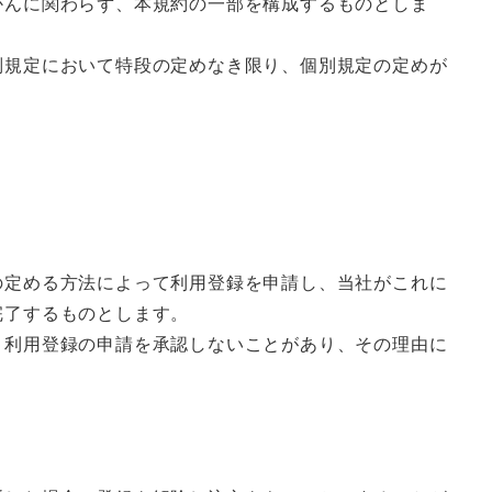
かんに関わらず、本規約の一部を構成するものとしま
別規定において特段の定めなき限り、個別規定の定めが
の定める方法によって利用登録を申請し、当社がこれに
完了するものとします。
、利用登録の申請を承認しないことがあり、その理由に