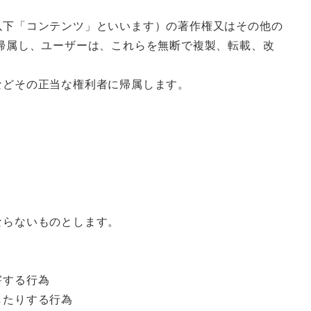
以下「コンテンツ」といいます）の著作権又はその他の
帰属し、ユーザーは、これらを無断で複製、転載、改
などその正当な権利者に帰属します。
ならないものとします。
害する行為
したりする行為