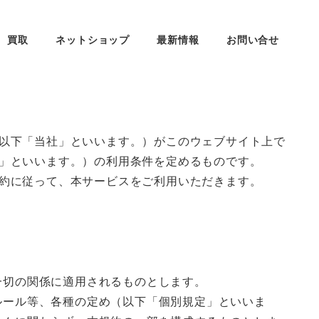
買取
ネットショップ
最新情報
お問い合せ
以下「当社」といいます。）がこのウェブサイト上で
」といいます。）の利用条件を定めるものです。
約に従って、本サービスをご利用いただきます。
一切の関係に適用されるものとします。
ルール等、各種の定め（以下「個別規定」といいま