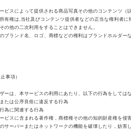
ービスによって提供される商品写真その他のコンテンツ（
所有権は,当社及びコンテンツ提供者などの正当な権利者に
その他の二次利用をすることはできません。
のブランド名、ロゴ、商標などの権利はブランドホルダー
禁止事項）
ザーは、本サービスの利用にあたり、以下の行為をしては
または公序良俗に違反する行為
行為に関連する行為
ービスに含まれる著作権，商標権その他の知的財産権を侵
のサーバーまたはネットワークの機能を破壊したり，妨害