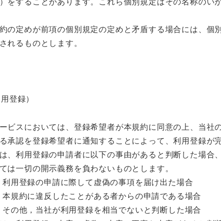
）をすることがあります。これら個別規定はその名称のい
約の定めが前項の個別規定の定めと矛盾する場合には、個
されるものとします。
利用登録）
ービスにおいては、登録希望者が本規約に同意の上、当社
る承認を登録希望者に通知することによって、利用登録が
は、利用登録の申請者に以下の事由があると判断した場合
ては一切の開示義務を負わないものとします。
利用登録の申請に際して虚偽の事項を届け出た場合
本規約に違反したことがある者からの申請である場合
その他，当社が利用登録を相当でないと判断した場合