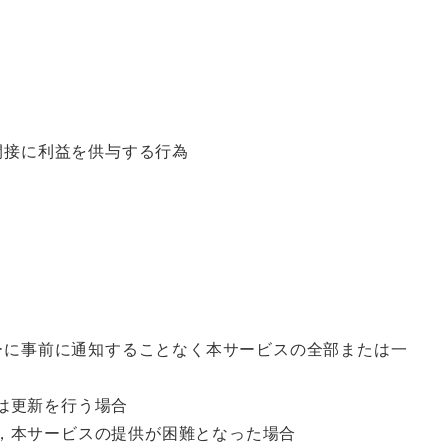
間接に利益を供与する行為
ーに事前に通知することなく本サービスの全部または一
は更新を行う場合
，本サービスの提供が困難となった場合