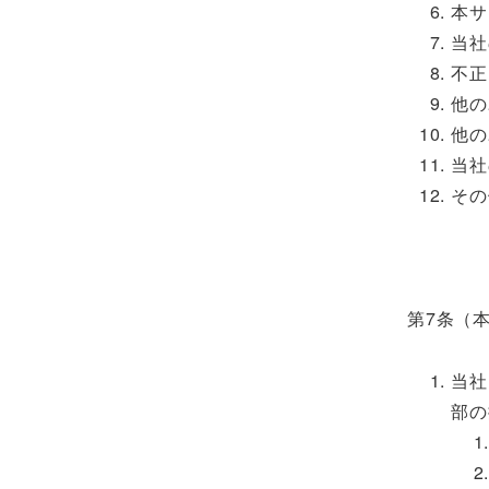
本サ
当社
不正
他の
他の
当社
その
第7条（
当社
部の