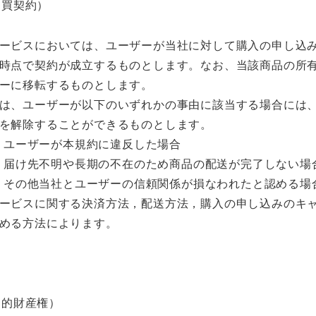
売買契約）
ービスにおいては、ユーザーが当社に対して購入の申し込
時点で契約が成立するものとします。なお、当該商品の所
ーに移転するものとします。
は、ユーザーが以下のいずれかの事由に該当する場合には
を解除することができるものとします。
ユーザーが本規約に違反した場合
届け先不明や長期の不在のため商品の配送が完了しない場
その他当社とユーザーの信頼関係が損なわれたと認める場
ービスに関する決済方法，配送方法，購入の申し込みのキ
める方法によります。
知的財産権）