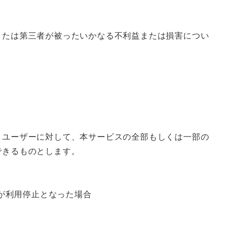
または第三者が被ったいかなる不利益または損害につい
、ユーザーに対して、本サービスの全部もしくは一部の
できるものとします。
が利用停止となった場合