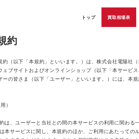
トップ
買取相場表
規約
規約（以下「本規約」といいます。）は、株式会社電陽社（
ウェブサイトおよびオンラインショップ（以下「本サービス
ザーの皆さま（以下「ユーザー」といいます。）には、本規
適用）
約は、ユーザーと当社との間の本サービスの利用に関わる
は本サービスに関し、本規約のほか、ご利用にあたっての