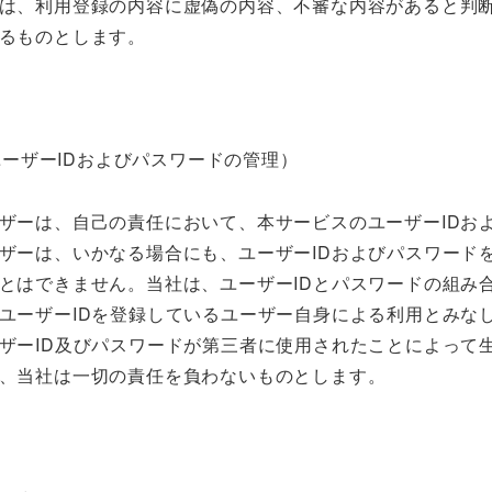
は、利用登録の内容に虚偽の内容、不審な内容があると判
るものとします。
ユーザーIDおよびパスワードの管理）
ザーは、自己の責任において、本サービスのユーザーIDお
ザーは、いかなる場合にも、ユーザーIDおよびパスワード
とはできません。当社は、ユーザーIDとパスワードの組み
ユーザーIDを登録しているユーザー自身による利用とみな
ザーID及びパスワードが第三者に使用されたことによって
、当社は一切の責任を負わないものとします。