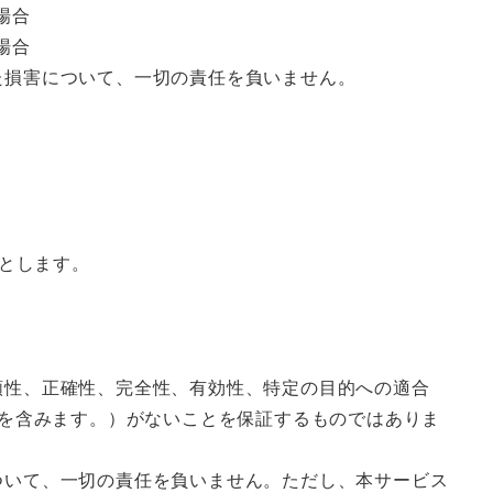
場合
場合
た損害について、一切の責任を負いません。
とします。
頼性、正確性、完全性、有効性、特定の目的への適合
どを含みます。）がないことを保証するものではありま
ついて、一切の責任を負いません。ただし、本サービス