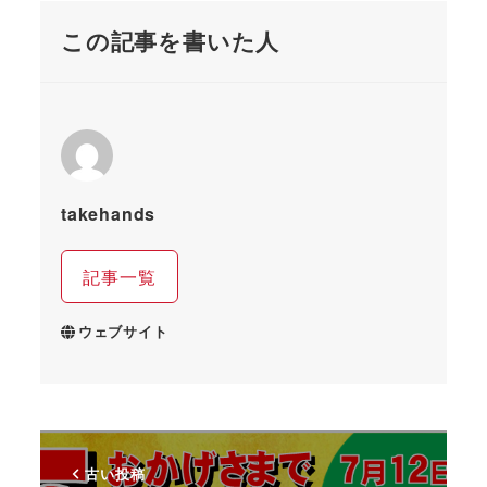
この記事を書いた人
takehands
記事一覧
ウェブサイト
古い投稿