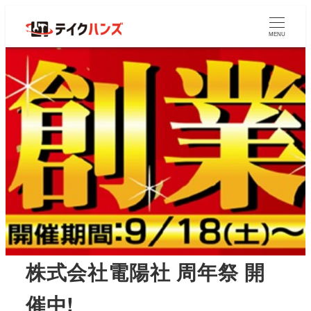
MENU
株式会社電陽社 周年祭 開
催中!