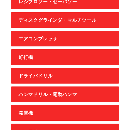
レシプロソー・セーバソー
ディスクグラインダ・マルチツール
エアコンプレッサ
釘打機
ドライバドリル
ハンマドリル・電動ハンマ
発電機