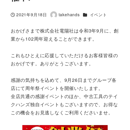
カテゴリー
2021年9月18日
takehands
イベント
投稿日
著
者
おかげさまで株式会社電陽社は令和3年9月に、創
業から102周年迎えることができます。
これもひとえに応援していただけるお客様皆様の
おかげです。ありがとうございます。
感謝の気持ちを込めて、9月26日までグループ各
店にて周年祭イベントを開催いたします。
全店共通の感謝イベントのほか、中古工具のテイ
クハンズ独自イベントもございますので、お得な
この機会をお見逃しなくご利用くださいませ。