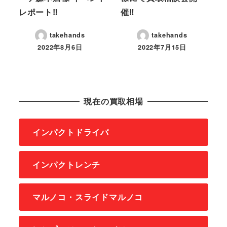
レポート‼
催‼
takehands
takehands
2022年8月6日
2022年7月15日
現在の買取相場
インパクトドライバ
インパクトレンチ
マルノコ・スライドマルノコ