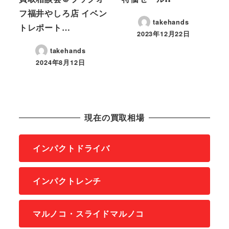
フ福井やしろ店 イベン
takehands
トレポート…
2023年12月22日
takehands
2024年8月12日
現在の買取相場
インパクトドライバ
インパクトレンチ
マルノコ・スライドマルノコ