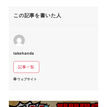
この記事を書いた人
takehands
記事一覧
ウェブサイト