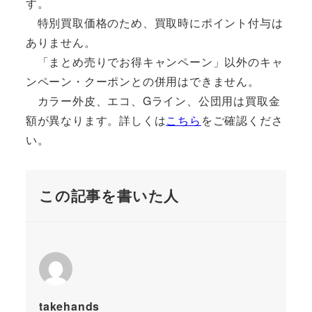
す。
特別買取価格のため、買取時にポイント付与は
ありません。
「まとめ売りでお得キャンペーン」以外のキャ
ンペーン・クーポンとの併用はできません。
カラー外皮、エコ、Gライン、公団用は買取金
額が異なります。詳しくは
こちら
をご確認くださ
い。
この記事を書いた人
takehands