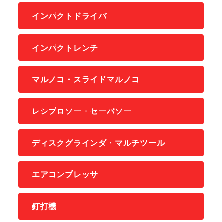
インパクトドライバ
インパクトレンチ
マルノコ・スライドマルノコ
レシプロソー・セーバソー
ディスクグラインダ・マルチツール
エアコンプレッサ
釘打機