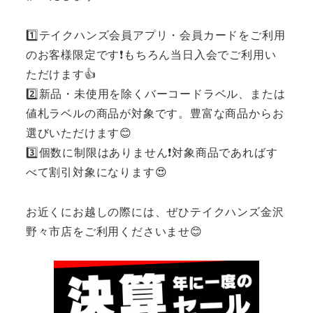
1️⃣テイクハンズ会員アプリ・会員カードをご利用
のお客様限定です❗もちろん当日入会でご利用い
ただけます👍
2️⃣新品・未使用を除くバーコードラベル、または
値札ラベルの商品が対象です。豊富な商品からお
選びいただけます😊
3️⃣個数に制限はありません❗対象商品であればす
べて割引対象になります😍
お近くにお越しの際には、ぜひテイクハンズ金沢
野々市店をご利用くださいませ😊