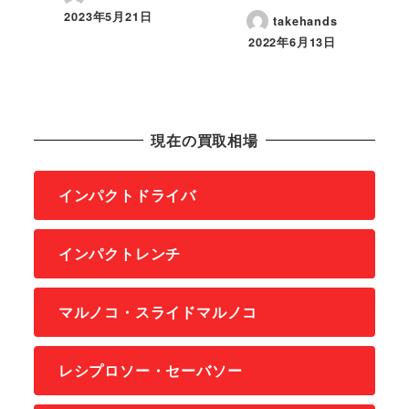
2023年5月21日
takehands
2022年6月13日
現在の買取相場
インパクトドライバ
インパクトレンチ
マルノコ・スライドマルノコ
レシプロソー・セーバソー