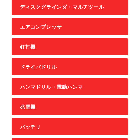
ディスクグラインダ・マルチツール
エアコンプレッサ
釘打機
ドライバドリル
ハンマドリル・電動ハンマ
発電機
バッテリ