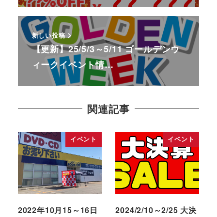
新しい投稿
【更新】25/5/3～5/11 ゴールデンウ
ィークイベント情…
関連記事
イベント
イベント
2022年10月15～16日
2024/2/10～2/25 大決