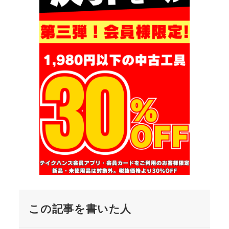
この記事を書いた人