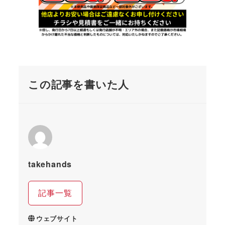
この記事を書いた人
takehands
記事一覧
ウェブサイト