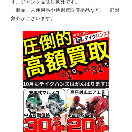
す。ジャンク品は対象外です。
新品・未使用品や特別買取価格品など、一部対
象外がございます。