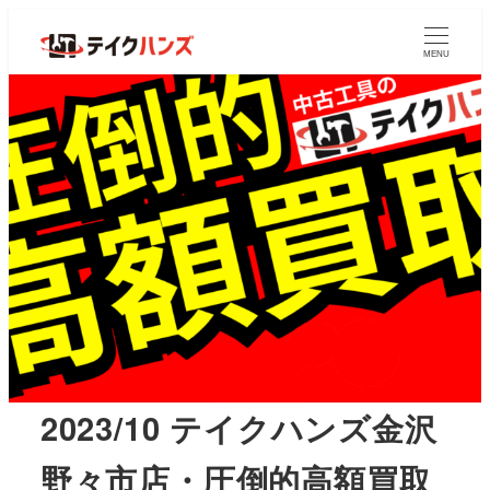
MENU
2023/10 テイクハンズ金沢
野々市店・圧倒的高額買取