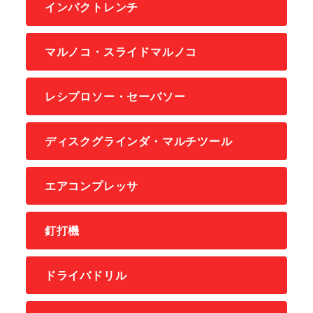
インパクトレンチ
マルノコ・スライドマルノコ
レシプロソー・セーバソー
ディスクグラインダ・マルチツール
エアコンプレッサ
釘打機
ドライバドリル